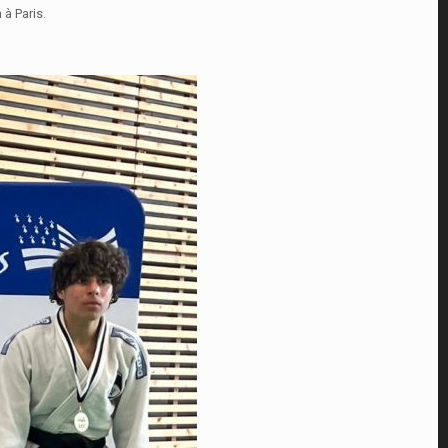
 à Paris.