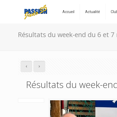
Accueil
Actualité
Clu
Résultats du week-end du 6 et 7
Résultats du week-end