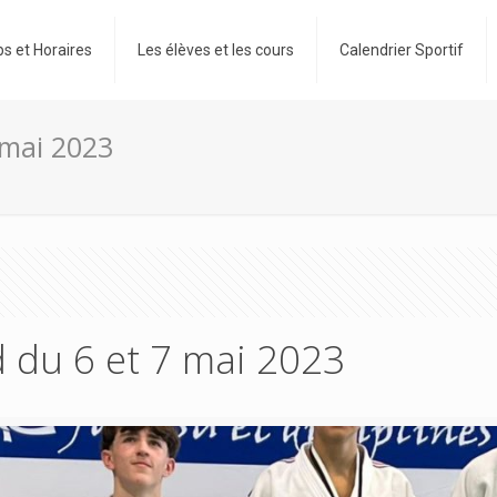
bs et Horaires
Les élèves et les cours
Calendrier Sportif
 mai 2023
 du 6 et 7 mai 2023