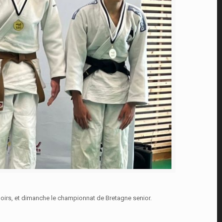
irs, et dimanche le championnat de Bretagne senior.