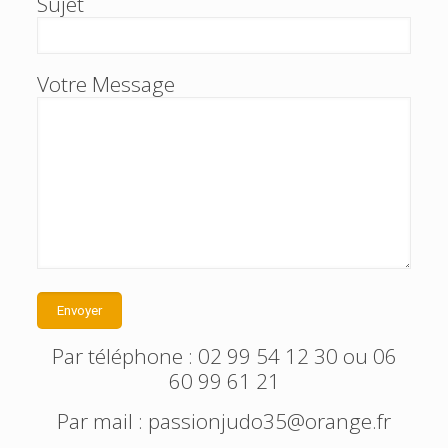
Sujet
Votre Message
Par téléphone : 02 99 54 12 30 ou 06
60 99 61 21
Par mail :
passionjudo35@orange.fr