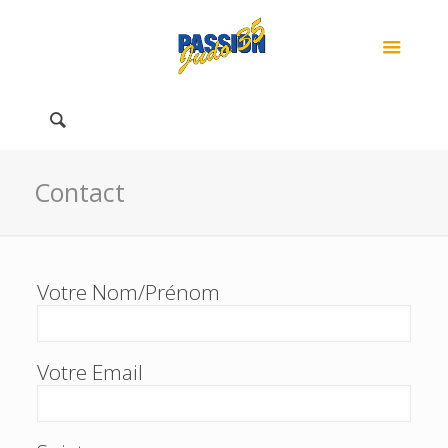
Contact
Votre Nom/Prénom
Votre Email