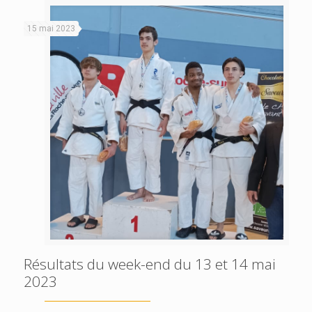
15 mai 2023
Résultats du week-end du 13 et 14 mai
2023