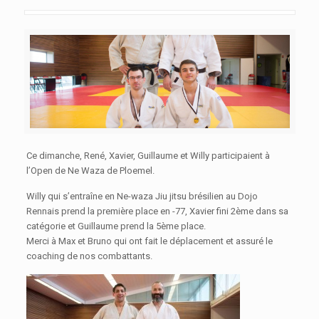
Ce dimanche, René, Xavier, Guillaume et Willy participaient à
l’Open de Ne Waza de Ploemel.
Willy qui s’entraîne en Ne-waza Jiu jitsu brésilien au Dojo
Rennais prend la première place en -77, Xavier fini 2ème dans sa
catégorie et Guillaume prend la 5ème place.
Merci à Max et Bruno qui ont fait le déplacement et assuré le
coaching de nos combattants.