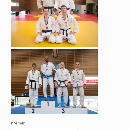
Prénom