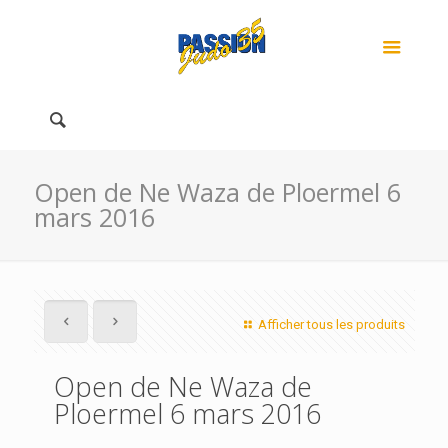
Open de Ne Waza de Ploermel 6
mars 2016
Afficher tous les produits
Open de Ne Waza de
Ploermel 6 mars 2016